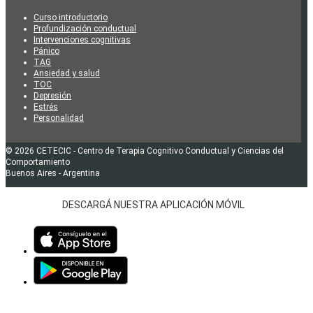
Curso introductorio
Profundización conductual
Intervenciones cognitivas
Pánico
TAG
Ansiedad y salud
TOC
Depresión
Estrés
Personalidad
© 2026 CETECIC - Centro de Terapia Cognitivo Conductual y Ciencias del
Comportamiento
Buenos Aires - Argentina
DESCARGÁ NUESTRA APLICACIÓN MÓVIL