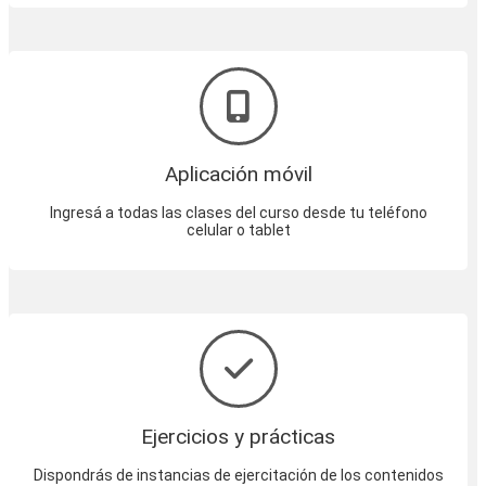
Aplicación móvil
Ingresá a todas las clases del curso desde tu teléfono
celular o tablet
Ejercicios y prácticas
Dispondrás de instancias de ejercitación de los contenidos