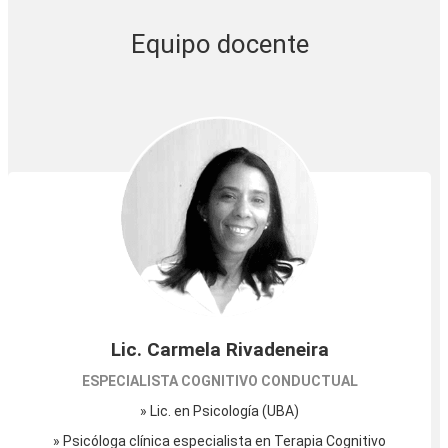
Equipo docente
Lic. Carmela Rivadeneira
ESPECIALISTA COGNITIVO CONDUCTUAL
» Lic. en Psicología (UBA)
» Psicóloga clínica especialista en Terapia Cognitivo