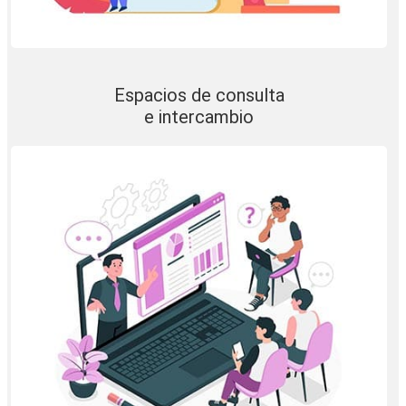
Espacios de consulta
e intercambio