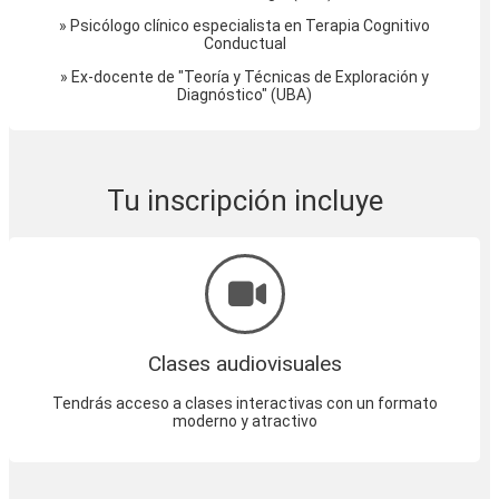
» Psicólogo clínico especialista en Terapia Cognitivo
Conductual
» Ex-docente de "Teoría y Técnicas de Exploración y
Diagnóstico" (UBA)
Tu inscripción incluye
Clases audiovisuales
Tendrás acceso a clases interactivas con un formato
moderno y atractivo