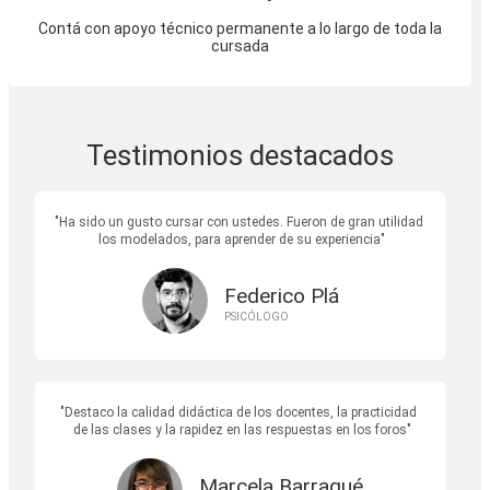
Contá con apoyo técnico permanente a lo largo de toda la
cursada
Testimonios destacados
Ha sido un gusto cursar con ustedes. Fueron de gran utilidad
los modelados, para aprender de su experiencia
Federico Plá
PSICÓLOGO
Destaco la calidad didáctica de los docentes, la practicidad
de las clases y la rapidez en las respuestas en los foros
Marcela Barragué