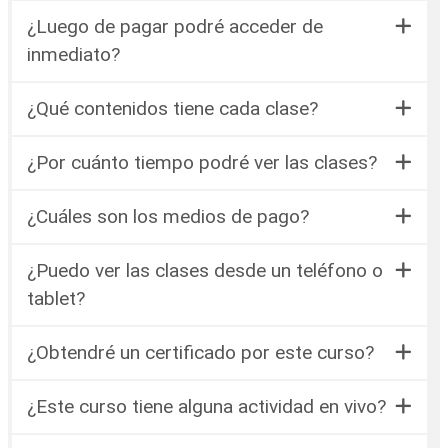
¿Luego de pagar podré acceder de
inmediato?
¿Qué contenidos tiene cada clase?
¿Por cuánto tiempo podré ver las clases?
¿Cuáles son los medios de pago?
¿Puedo ver las clases desde un teléfono o
tablet?
¿Obtendré un certificado por este curso?
¿Este curso tiene alguna actividad en vivo?