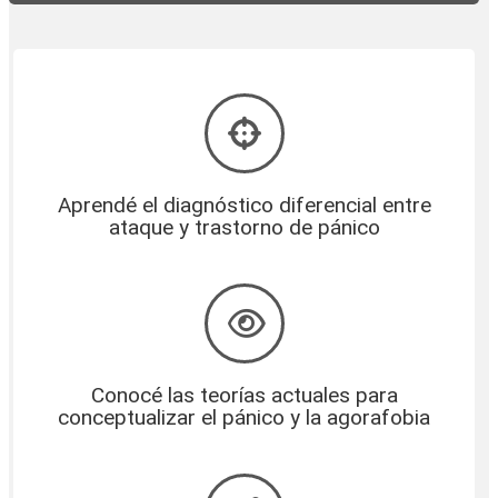
Aprendé el diagnóstico diferencial entre
ataque y trastorno de pánico
Conocé las teorías actuales para
conceptualizar el pánico y la agorafobia