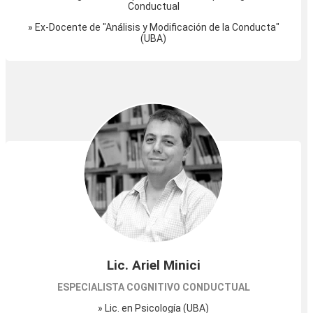
Conductual
» Ex-Docente de "Análisis y Modificación de la Conducta"
(UBA)
Lic. Ariel Minici
ESPECIALISTA COGNITIVO CONDUCTUAL
» Lic. en Psicología (UBA)