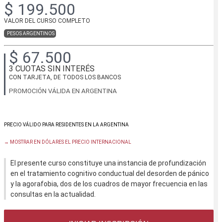
$ 199.500
VALOR DEL CURSO COMPLETO
PESOS ARGENTINOS
$ 67.500
3 CUOTAS SIN INTERÉS
CON TARJETA, DE TODOS LOS BANCOS
PROMOCIÓN VÁLIDA EN ARGENTINA
→ MOSTRAR EN DÓLARES EL PRECIO INTERNACIONAL
El presente curso constituye una instancia de profundización
en el tratamiento cognitivo conductual del desorden de pánico
y la agorafobia, dos de los cuadros de mayor frecuencia en las
consultas en la actualidad.