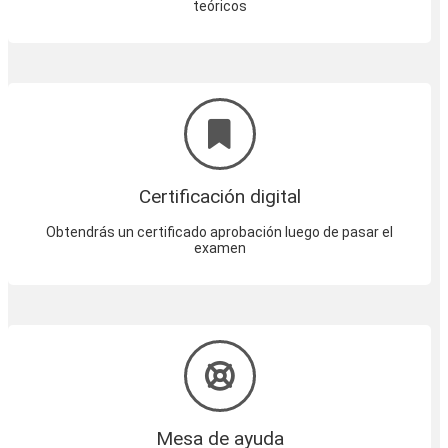
teóricos
Certificación digital
Obtendrás un certificado aprobación luego de pasar el
examen
Mesa de ayuda