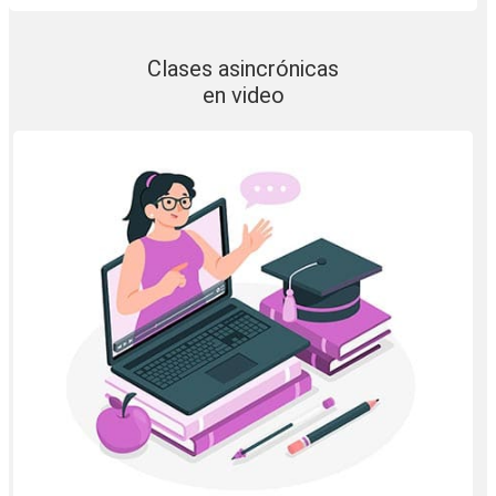
Clases asincrónicas
en video