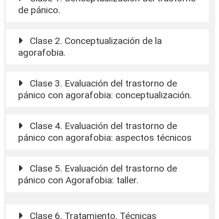
de pánico.
Clase 2. Conceptualización de la
agorafobia.
Clase 3. Evaluación del trastorno de
pánico con agorafobia: conceptualización.
Clase 4. Evaluación del trastorno de
pánico con agorafobia: aspectos técnicos
Clase 5. Evaluación del trastorno de
pánico con Agorafobia: taller.
Clase 6. Tratamiento. Técnicas