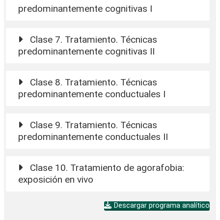
predominantemente cognitivas I
Clase 7. Tratamiento. Técnicas
predominantemente cognitivas II
Clase 8. Tratamiento. Técnicas
predominantemente conductuales I
Clase 9. Tratamiento. Técnicas
predominantemente conductuales II
Clase 10. Tratamiento de agorafobia:
exposición en vivo
Descargar programa analítico