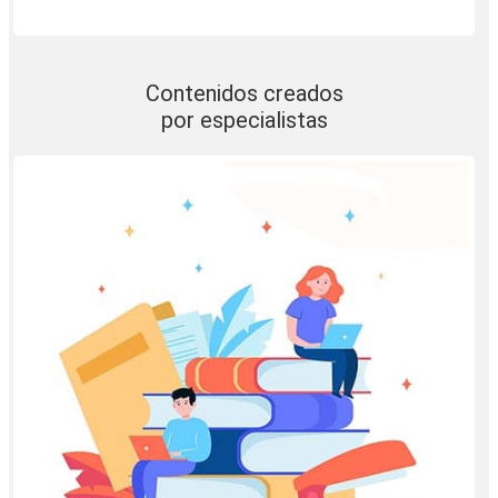
Contenidos creados
por especialistas