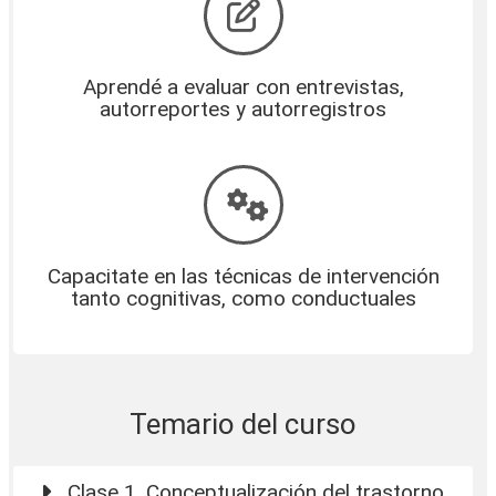
Aprendé a evaluar con entrevistas,
autorreportes y autorregistros
Capacitate en las técnicas de intervención
tanto cognitivas, como conductuales
Temario del curso
Clase 1. Conceptualización del trastorno