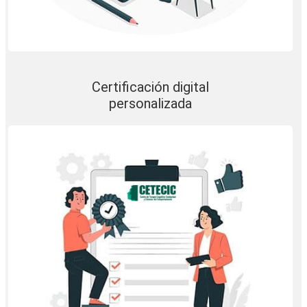
Certificación digital
personalizada