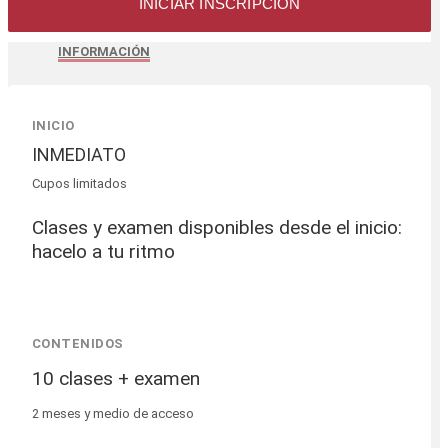
INICIAR INSCRIPCIÓN
INFORMACIÓN
INICIO
INMEDIATO
Cupos limitados
Clases y examen disponibles desde el inicio:
hacelo a tu ritmo
CONTENIDOS
10 clases + examen
2 meses y medio de acceso