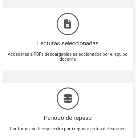
Lecturas seleccionadas
Accederás a PDFs descargables seleccionados por el equipo
docente
Periodo de repaso
Contarás con tiempo extra para repasar antes del examen