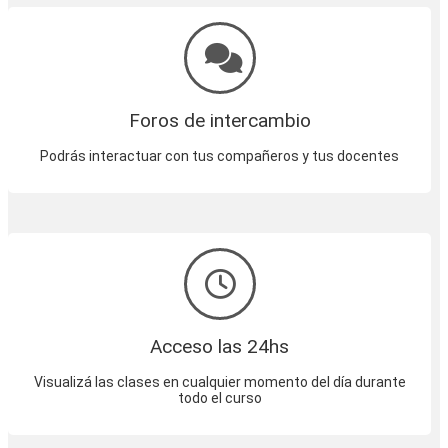
Foros de intercambio
Podrás interactuar con tus compañeros y tus docentes
Acceso las 24hs
Visualizá las clases en cualquier momento del día durante
todo el curso