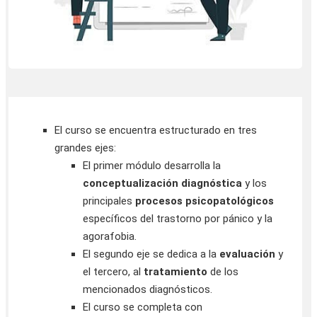
El curso se encuentra estructurado en tres
grandes ejes:
El primer módulo desarrolla la
conceptualización diagnóstica
y los
principales
procesos psicopatológicos
específicos del trastorno por pánico y la
agorafobia.
El segundo eje se dedica a la
evaluación
y
el tercero, al
tratamiento
de los
mencionados diagnósticos.
El curso se completa con