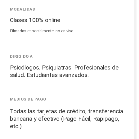
MODALIDAD
Clases 100% online
Filmadas especialmente, no en vivo
DIRIGIDO A
Psicólogos. Psiquiatras. Profesionales de
salud. Estudiantes avanzados.
MEDIOS DE PAGO
Todas las tarjetas de crédito, transferencia
bancaria y efectivo (Pago Fácil, Rapipago,
etc.)