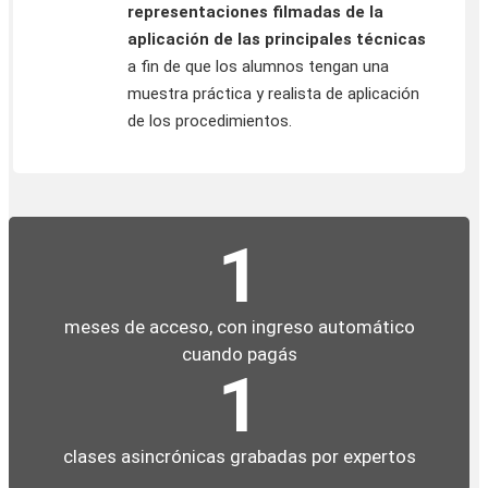
representaciones filmadas de la
aplicación de las principales técnicas
a fin de que los alumnos tengan una
muestra práctica y realista de aplicación
de los procedimientos.
1
meses de acceso, con ingreso automático
cuando pagás
1
clases asincrónicas grabadas por expertos