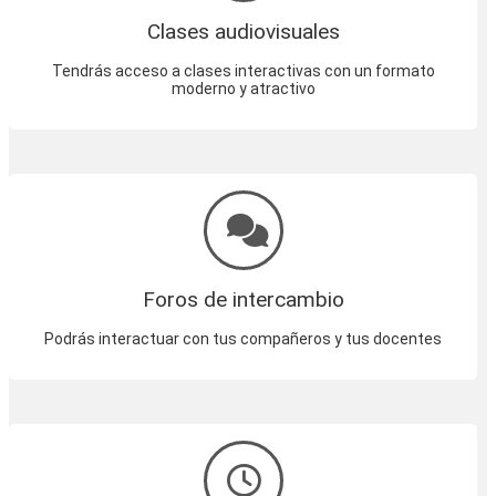
Clases audiovisuales
Tendrás acceso a clases interactivas con un formato
moderno y atractivo
Foros de intercambio
Podrás interactuar con tus compañeros y tus docentes