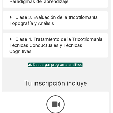
Paradigmas del aprendizaje.
Clase 3. Evaluación de la tricotilomanía:
Topografía y Análisis
Clase 4. Tratamiento de la Tricotilomanía:
Técnicas Conductuales y Técnicas
Cognitivas
Descargar programa analítico
Tu inscripción incluye