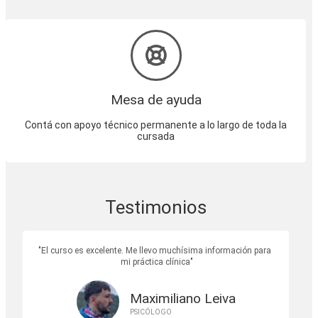
Mesa de ayuda
Contá con apoyo técnico permanente a lo largo de toda la
cursada
Testimonios
El curso es excelente. Me llevo muchísima información para
mi práctica clínica
Maximiliano Leiva
PSICÓLOGO