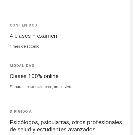
CONTENIDOS
4 clases + examen
1 mes de acceso
MODALIDAD
Clases 100% online
Filmadas especialmente, no en vivo
DIRIGIDO A
Psicólogos, psiquiatras, otros profesionales
de salud y estudiantes avanzados.