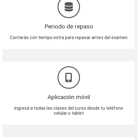
Periodo de repaso
Contarás con tiempo extra para repasar antes del examen
Aplicación móvil
Ingresá a todas las clases del curso desde tu teléfono
celular o tablet