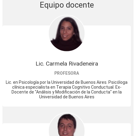
Equipo docente
Lic. Carmela Rivadeneira
PROFESORA
Lic. en Psicología por la Universidad de Buenos Aires. Psicóloga
clínica especialista en Terapia Cognitivo Conductual. Ex-
Docente de "Análisis y Modificación de la Conducta" en la
Universidad de Buenos Aires