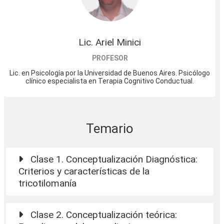
Lic. Ariel Minici
PROFESOR
Lic. en Psicología por la Universidad de Buenos Aires. Psicólogo
clínico especialista en Terapia Cognitivo Conductual.
Temario
Clase 1. Conceptualización Diagnóstica:
Criterios y características de la
tricotilomanía
Clase 2. Conceptualización teórica: