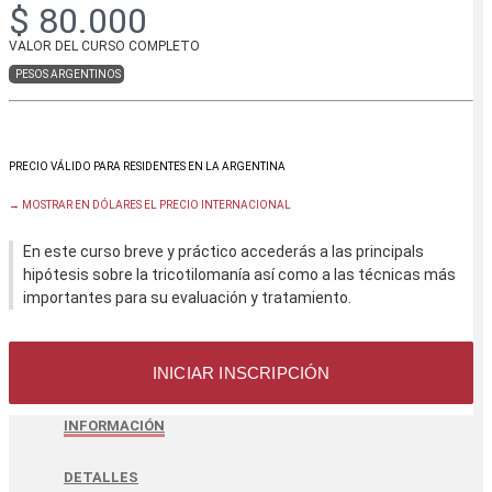
$ 80.000
VALOR DEL CURSO COMPLETO
PESOS ARGENTINOS
→ MOSTRAR EN DÓLARES EL PRECIO INTERNACIONAL
En este curso breve y práctico accederás a las principals
hipótesis sobre la tricotilomanía así como a las técnicas más
importantes para su evaluación y tratamiento.
INICIAR INSCRIPCIÓN
INFORMACIÓN
DETALLES