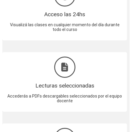
Acceso las 24hs
Visualizá las clases en cualquier momento del día durante
todo el curso
Lecturas seleccionadas
Accederás a PDFs descargables seleccionados por el equipo
docente