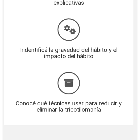
explicativas
Indentificá la gravedad del hábito y el
impacto del hábito
Conocé qué técnicas usar para reducir y
eliminar la tricotilomanía