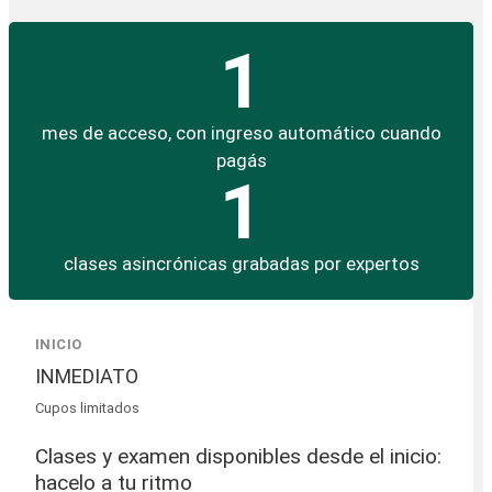
1
mes de acceso, con ingreso automático cuando
pagás
1
clases asincrónicas grabadas por expertos
INICIO
INMEDIATO
Cupos limitados
Clases y examen disponibles desde el inicio:
hacelo a tu ritmo