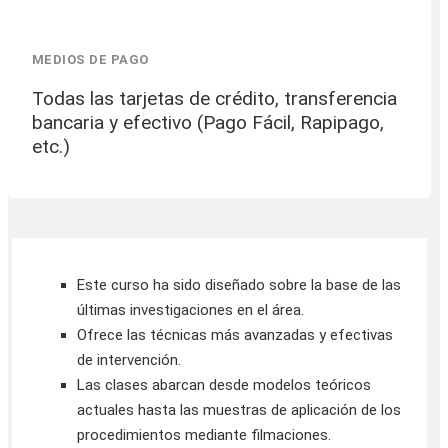
MEDIOS DE PAGO
Todas las tarjetas de crédito, transferencia
bancaria y efectivo (Pago Fácil, Rapipago,
etc.)
Este curso ha sido diseñado sobre la base de las
últimas investigaciones en el área.
Ofrece las técnicas más avanzadas y efectivas
de intervención.
Las clases abarcan desde modelos teóricos
actuales hasta las muestras de aplicación de los
procedimientos mediante filmaciones.