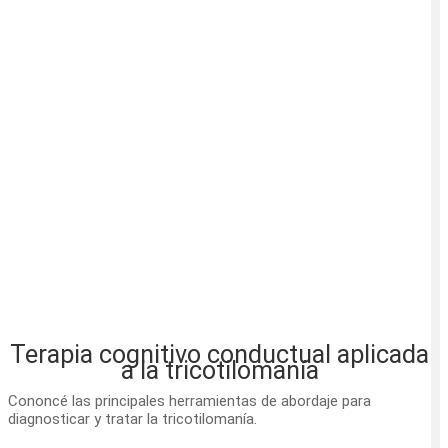
Terapia cognitivo conductual aplicada
a la tricotilomanía
Cononcé las principales herramientas de abordaje para
diagnosticar y tratar la tricotilomanía.