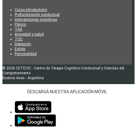
Curso introductorio
Profundización conductual
Intervenciones cognitivas
Pánico
TAG
Ansiedad y salud
TOC
Depresión
Estrés
Personalidad
© 2026 CETECIC - Centro de Terapia Cognitivo Conductual y Ciencias del
Comportamiento
Buenos Aires - Argentina
DESCARGÁ NUESTRA APLICACIÓN MÓVIL