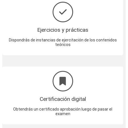
Ejercicios y prácticas
Dispondrás de instancias de ejercitación de los contenidos
teóricos
Certificación digital
Obtendrás un certificado aprobación luego de pasar el
examen