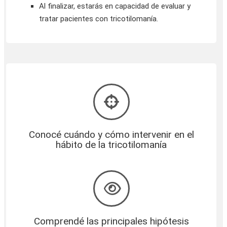
Al finalizar, estarás en capacidad de evaluar y
tratar pacientes con tricotilomanía.
Conocé cuándo y cómo intervenir en el
hábito de la tricotilomanía
Comprendé las principales hipótesis