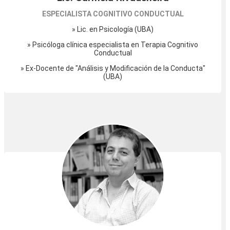
ESPECIALISTA COGNITIVO CONDUCTUAL
» Lic. en Psicología (UBA)
» Psicóloga clínica especialista en Terapia Cognitivo
Conductual
» Ex-Docente de "Análisis y Modificación de la Conducta"
(UBA)