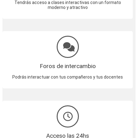
Tendrás acceso a clases interactivas con un formato
moderno y atractivo
Foros de intercambio
Podrás interactuar con tus compañeros y tus docentes
Acceso las 24hs