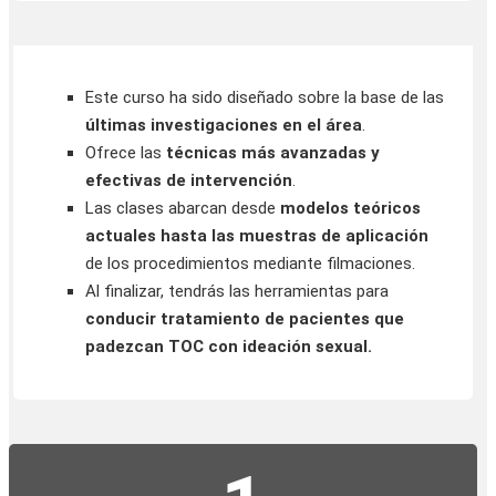
Este curso ha sido diseñado sobre la base de las
últimas investigaciones en el área
.
Ofrece las
técnicas más avanzadas y
efectivas de intervención
.
Las clases abarcan desde
modelos teóricos
actuales hasta las muestras de aplicación
de los procedimientos mediante filmaciones.
Al finalizar, tendrás las herramientas para
conducir tratamiento de pacientes que
padezcan TOC con ideación sexual.