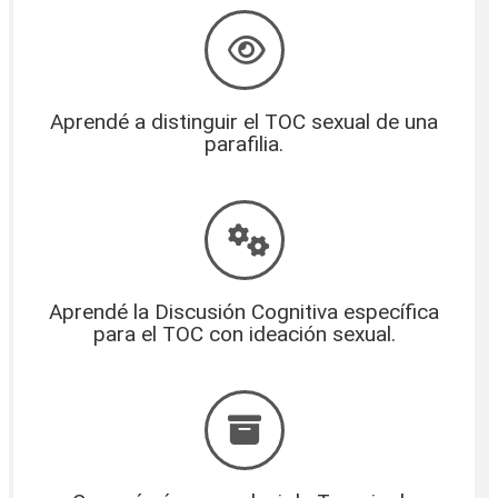
Aprendé a distinguir el TOC sexual de una
parafilia.
Aprendé la Discusión Cognitiva específica
para el TOC con ideación sexual.