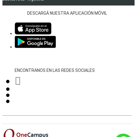
DESCARGÁ NUESTRA APLICACIÓN MÓVIL