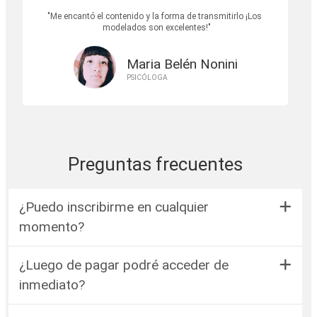
Me encantó el contenido y la forma de transmitirlo ¡Los
modelados son excelentes!
Maria Belén Nonini
PSICÓLOGA
Preguntas frecuentes
¿Puedo inscribirme en cualquier
momento?
¿Luego de pagar podré acceder de
inmediato?