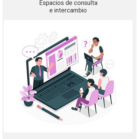
Espacios de consulta
e intercambio