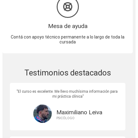
Mesa de ayuda
Contá con apoyo técnico permanente a lo largo de toda la
cursada
Testimonios destacados
El curso es excelente. Me llevo muchísima información para
mi práctica clínica
Maximiliano Leiva
PSICÓLOGO