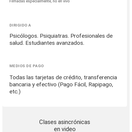
Filmadas especialmente, no en vivo
DIRIGIDO A
Psicólogos. Psiquiatras. Profesionales de
salud. Estudiantes avanzados.
MEDIOS DE PAGO
Todas las tarjetas de crédito, transferencia
bancaria y efectivo (Pago Fácil, Rapipago,
etc.)
Clases asincrónicas
en video