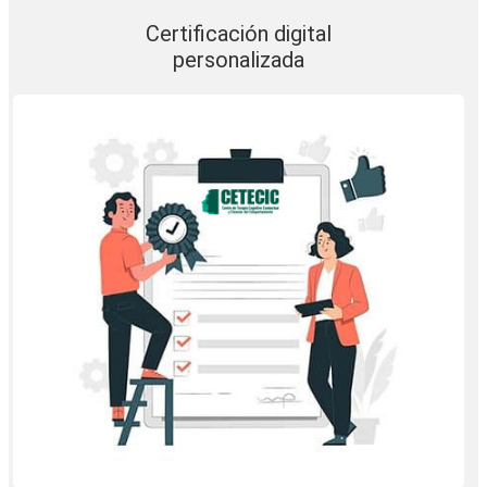
Certificación digital
personalizada