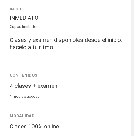
INICIO
INMEDIATO
Cupos limitados
Clases y examen disponibles desde el inicio:
hacelo a tu ritmo
CONTENIDOS
4 clases + examen
1 mes de acceso
MODALIDAD
Clases 100% online