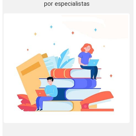
por especialistas