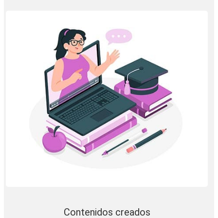
Contenidos creados