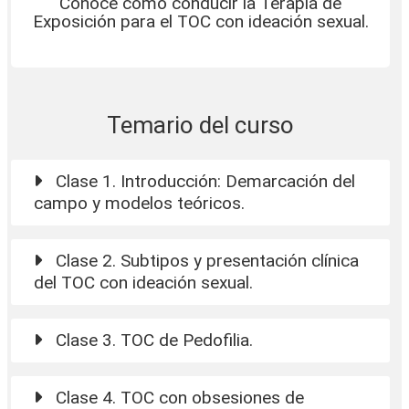
Conocé cómo conducir la Terapia de
Exposición para el TOC con ideación sexual.
Temario del curso
Clase 1. Introducción: Demarcación del
campo y modelos teóricos.
Clase 2. Subtipos y presentación clínica
del TOC con ideación sexual.
Clase 3. TOC de Pedofilia.
Clase 4. TOC con obsesiones de