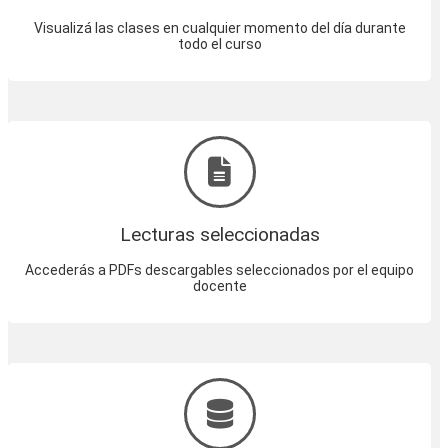
Visualizá las clases en cualquier momento del día durante
todo el curso
Lecturas seleccionadas
Accederás a PDFs descargables seleccionados por el equipo
docente