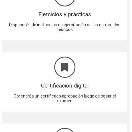
Ejercicios y prácticas
Dispondrás de instancias de ejercitación de los contenidos
teóricos
Certificación digital
Obtendrás un certificado aprobación luego de pasar el
examen