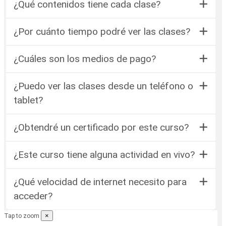
¿Qué contenidos tiene cada clase?
¿Por cuánto tiempo podré ver las clases?
¿Cuáles son los medios de pago?
¿Puedo ver las clases desde un teléfono o
tablet?
¿Obtendré un certificado por este curso?
¿Este curso tiene alguna actividad en vivo?
¿Qué velocidad de internet necesito para
acceder?
×
Tap to zoom