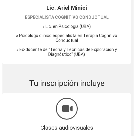
Lic. Ariel Minici
ESPECIALISTA COGNITIVO CONDUCTUAL
» Lic. en Psicología (UBA)
» Psicólogo clínico especialista en Terapia Cognitivo
Conductual
» Ex-docente de "Teoría y Técnicas de Exploración y
Diagnóstico" (UBA)
Tu inscripción incluye
Clases audiovisuales