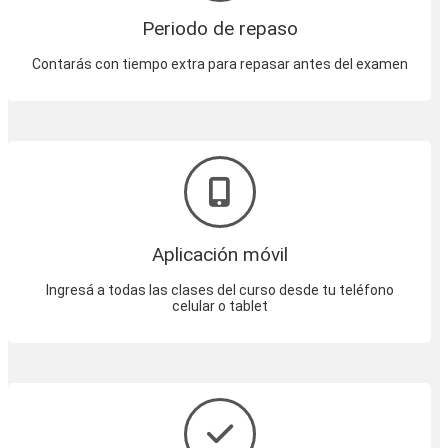
Periodo de repaso
Contarás con tiempo extra para repasar antes del examen
Aplicación móvil
Ingresá a todas las clases del curso desde tu teléfono
celular o tablet