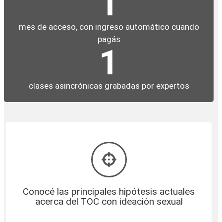
1
mes de acceso, con ingreso automático cuando
pagás
1
clases asincrónicas grabadas por expertos
Conocé las principales hipótesis actuales
acerca del TOC con ideación sexual