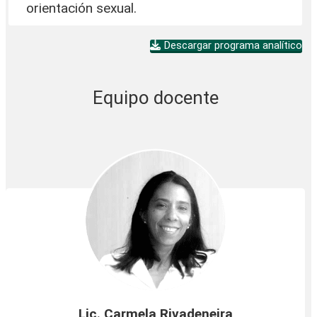
orientación sexual.
Descargar programa analítico
Equipo docente
Lic. Carmela Rivadeneira