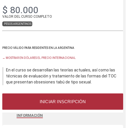
$ 80.000
VALOR DEL CURSO COMPLETO
PESOS ARGENTINOS
→ MOSTRAR EN DÓLARES EL PRECIO INTERNACIONAL
En el curso se desarrollan las teorías actuales, así como las
técnicas de evaluación y tratamiento de las formas del TOC
que presentan obsesiones tabú de tipo sexual.
INICIAR INSCRIPCIÓN
INFORMACIÓN