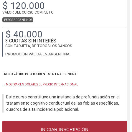
$ 120.000
VALOR DEL CURSO COMPLETO
PESOS ARGENTINOS
$ 40.000
3 CUOTAS SIN INTERÉS
CON TARJETA, DE TODOS LOS BANCOS
PROMOCIÓN VÁLIDA EN ARGENTINA
→ MOSTRAR EN DÓLARES EL PRECIO INTERNACIONAL
Este curso constituye una instancia de profundización en el
tratamiento cognitivo conductual de las fobias específicas,
cuadros de alta incidencia poblacional.
INICIAR INSCRIPCIÓN