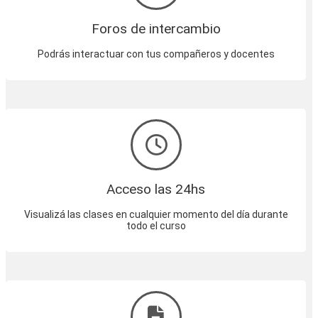
Foros de intercambio
Podrás interactuar con tus compañeros y docentes
Acceso las 24hs
Visualizá las clases en cualquier momento del día durante
todo el curso