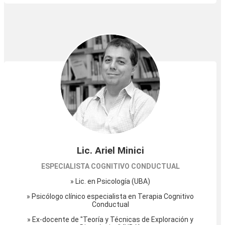
Lic. Ariel Minici
ESPECIALISTA COGNITIVO CONDUCTUAL
» Lic. en Psicología (UBA)
» Psicólogo clínico especialista en Terapia Cognitivo
Conductual
» Ex-docente de "Teoría y Técnicas de Exploración y