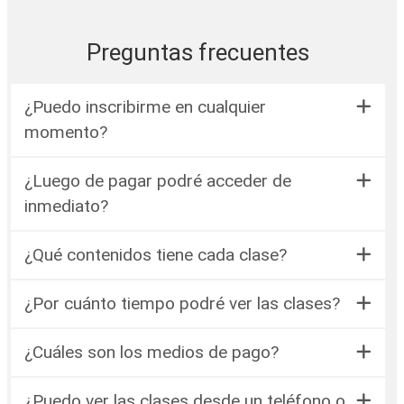
Preguntas frecuentes
¿Puedo inscribirme en cualquier
momento?
¿Luego de pagar podré acceder de
inmediato?
¿Qué contenidos tiene cada clase?
¿Por cuánto tiempo podré ver las clases?
¿Cuáles son los medios de pago?
¿Puedo ver las clases desde un teléfono o