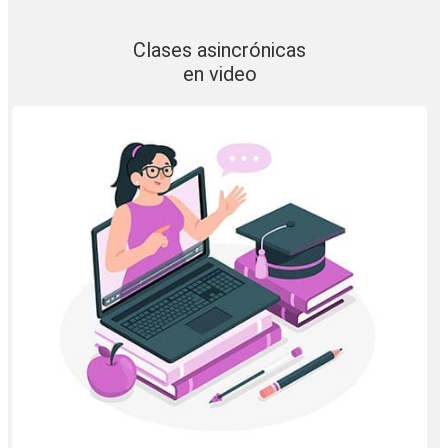
Clases asincrónicas
en video