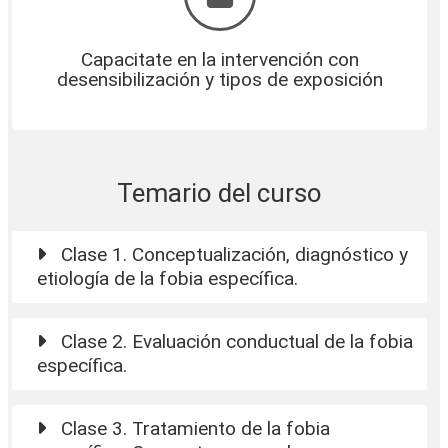
Capacitate en la intervención con
desensibilización y tipos de exposición
Temario del curso
Clase 1. Conceptualización, diagnóstico y
etiología de la fobia específica.
Clase 2. Evaluación conductual de la fobia
específica.
Clase 3. Tratamiento de la fobia