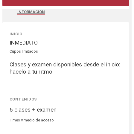
INFORMACIÓN
INICIO
INMEDIATO
Cupos limitados
Clases y examen disponibles desde el inicio:
hacelo a tu ritmo
CONTENIDOS
6 clases + examen
1 mes y medio de acceso