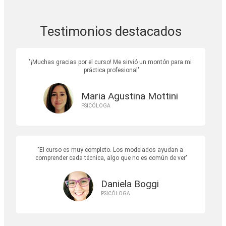
Testimonios destacados
¡Muchas gracias por el curso! Me sirvió un montón para mi
práctica profesional
Maria Agustina Mottini
PSICÓLOGA
El curso es muy completo. Los modelados ayudan a
comprender cada técnica, algo que no es común de ver
Daniela Boggi
PSICÓLOGA