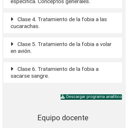
específica. Conceptos generales.
Clase 4. Tratamiento de la fobia a las
cucarachas.
Clase 5. Tratamiento de la fobia a volar
en avión.
Clase 6. Tratamiento de la fobia a
sacarse sangre.
Descargar programa analítico
Equipo docente