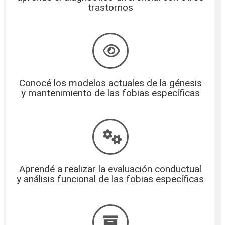
trastornos
Conocé los modelos actuales de la génesis
y mantenimiento de las fobias específicas
Aprendé a realizar la evaluación conductual
y análisis funcional de las fobias específicas