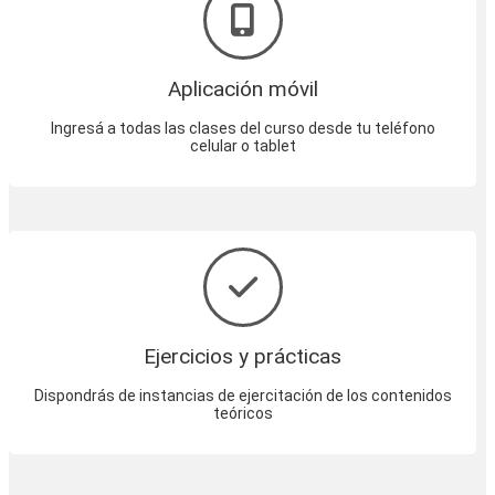
Aplicación móvil
Ingresá a todas las clases del curso desde tu teléfono
celular o tablet
Ejercicios y prácticas
Dispondrás de instancias de ejercitación de los contenidos
teóricos