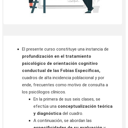
El presente curso constituye una instancia de
profundización en el tratamiento
psicológico de orientación cognitivo
conductual de las Fobias Específicas,
cuadros de alta incidencia poblacional y por
ende, frecuentes como motivo de consulta a
los psicólogos clínicos.
En la primera de sus seis clases, se
efectúa una
conceptualización teórica
y diagnóstica
del cuadro.
A continuación, se abordan las
especificidades de su evaluación
y