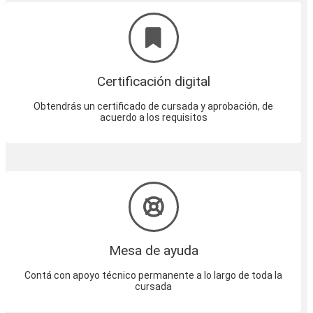
Certificación digital
Obtendrás un certificado de cursada y aprobación, de
acuerdo a los requisitos
Mesa de ayuda
Contá con apoyo técnico permanente a lo largo de toda la
cursada