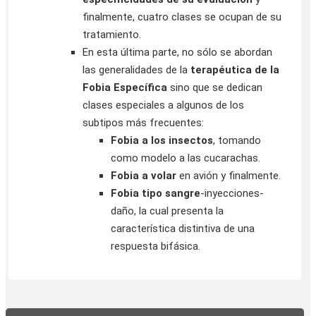
finalmente, cuatro clases se ocupan de su
tratamiento.
En esta última parte, no sólo se abordan
las generalidades de la
terapéutica de la
Fobia Específica
sino que se dedican
clases especiales a algunos de los
subtipos más frecuentes:
Fobia a los insectos
, tomando
como modelo a las cucarachas.
Fobia a volar
en avión y finalmente.
Fobia tipo sangre
-inyecciones-
daño, la cual presenta la
característica distintiva de una
respuesta bifásica.