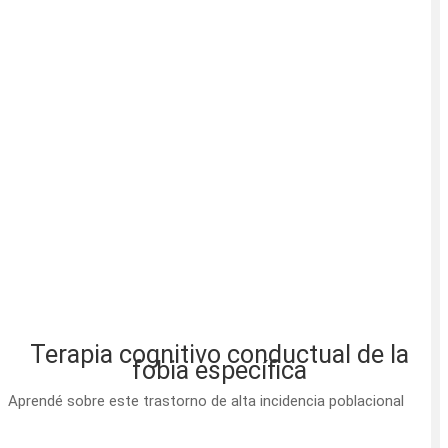
Terapia cognitivo conductual de la
fobia específica
Aprendé sobre este trastorno de alta incidencia poblacional