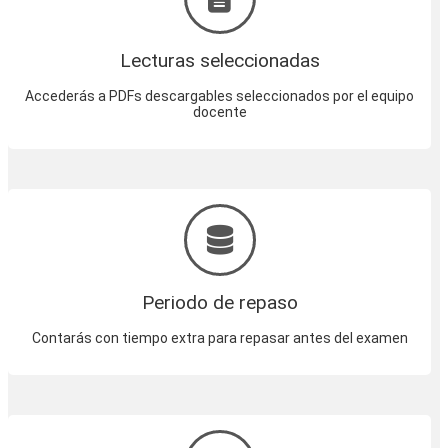
Lecturas seleccionadas
Accederás a PDFs descargables seleccionados por el equipo
docente
Periodo de repaso
Contarás con tiempo extra para repasar antes del examen