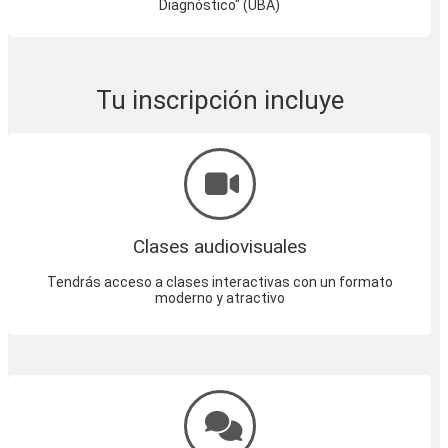
Diagnóstico" (UBA)
Tu inscripción incluye
Clases audiovisuales
Tendrás acceso a clases interactivas con un formato
moderno y atractivo