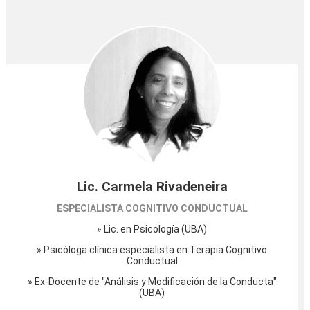
Lic. Carmela Rivadeneira
ESPECIALISTA COGNITIVO CONDUCTUAL
» Lic. en Psicología (UBA)
» Psicóloga clínica especialista en Terapia Cognitivo
Conductual
» Ex-Docente de "Análisis y Modificación de la Conducta"
(UBA)