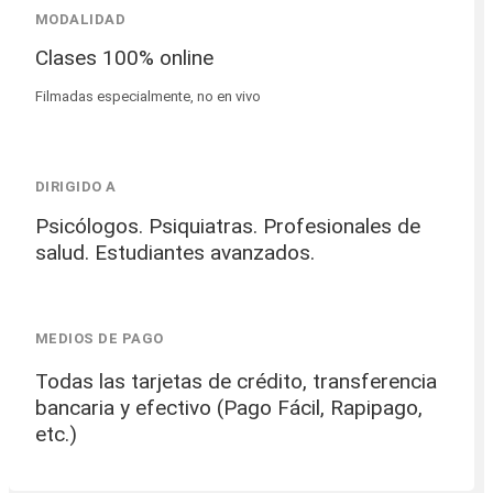
MODALIDAD
Clases 100% online
Filmadas especialmente, no en vivo
DIRIGIDO A
Psicólogos. Psiquiatras. Profesionales de
salud. Estudiantes avanzados.
MEDIOS DE PAGO
Todas las tarjetas de crédito, transferencia
bancaria y efectivo (Pago Fácil, Rapipago,
etc.)