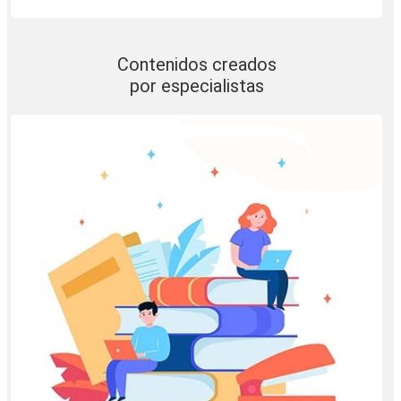
Contenidos creados
por especialistas