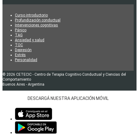
Curso introductorio
Profundización conductual
Intervenciones cognitivas
Pánico
TAG
Ansiedad y salud
TOC
Depresión
Estrés
Personalidad
© 2026 CETECIC - Centro de Terapia Cognitivo Conductual y Ciencias del
Comportamiento
Buenos Aires - Argentina
DESCARGÁ NUESTRA APLICACIÓN MÓVIL