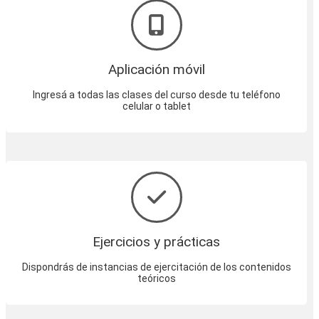
Aplicación móvil
Ingresá a todas las clases del curso desde tu teléfono
celular o tablet
Ejercicios y prácticas
Dispondrás de instancias de ejercitación de los contenidos
teóricos