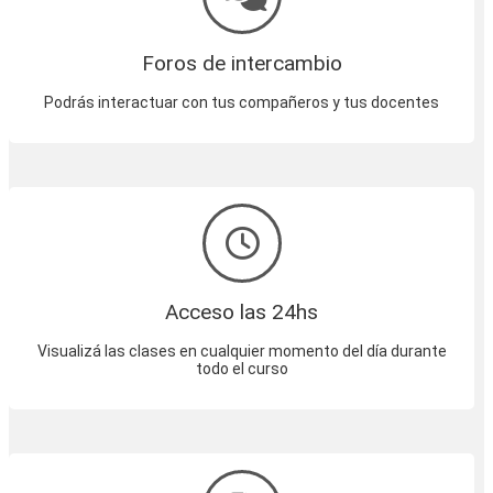
Foros de intercambio
Podrás interactuar con tus compañeros y tus docentes
Acceso las 24hs
Visualizá las clases en cualquier momento del día durante
todo el curso