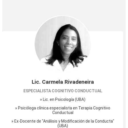
Lic. Carmela Rivadeneira
ESPECIALISTA COGNITIVO CONDUCTUAL
» Lic. en Psicología (UBA)
» Psicóloga clínica especialista en Terapia Cognitivo
Conductual
» Ex-Docente de "Análisis y Modificación de la Conducta"
(UBA)