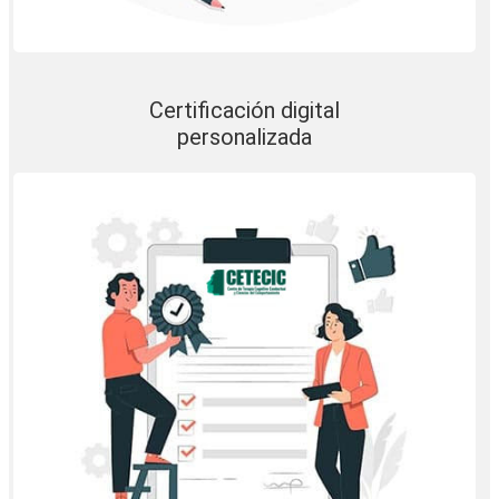
Certificación digital
personalizada