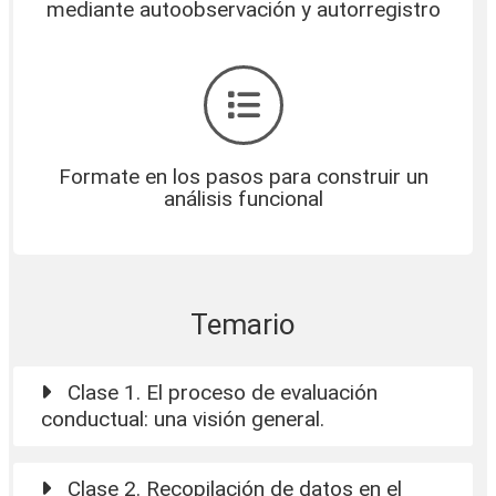
mediante autoobservación y autorregistro
Formate en los pasos para construir un
análisis funcional
Temario
Clase 1. El proceso de evaluación
conductual: una visión general.
Clase 2. Recopilación de datos en el