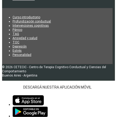
Curso introductorio
Profundización conductual
Intervenciones cognitivas
Pánico
TAG
Ansiedad y salud
TOC
Depresión
Estrés
Personalidad
© 2026 CETECIC - Centro de Terapia Cognitivo Conductual y Ciencias del
Comportamiento
Buenos Aires - Argentina
DESCARGÁ NUESTRA APLICACIÓN MÓVIL