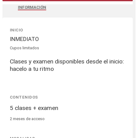
INFORMACIÓN
INICIO
INMEDIATO
Cupos limitados
Clases y examen disponibles desde el inicio:
hacelo a tu ritmo
CONTENIDOS
5 clases + examen
2 meses de acceso