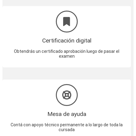
Certificación digital
Obtendrás un certificado aprobación luego de pasar el
examen
Mesa de ayuda
Contá con apoyo técnico permanente a lo largo de toda la
cursada