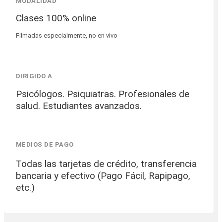
MODALIDAD
Clases 100% online
Filmadas especialmente, no en vivo
DIRIGIDO A
Psicólogos. Psiquiatras. Profesionales de
salud. Estudiantes avanzados.
MEDIOS DE PAGO
Todas las tarjetas de crédito, transferencia
bancaria y efectivo (Pago Fácil, Rapipago,
etc.)