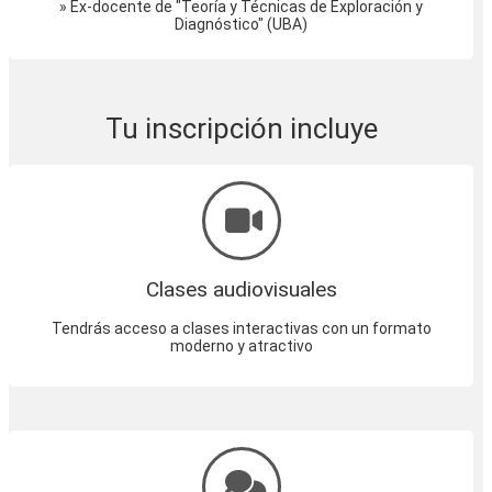
» Ex-docente de "Teoría y Técnicas de Exploración y
Diagnóstico" (UBA)
Tu inscripción incluye
Clases audiovisuales
Tendrás acceso a clases interactivas con un formato
moderno y atractivo