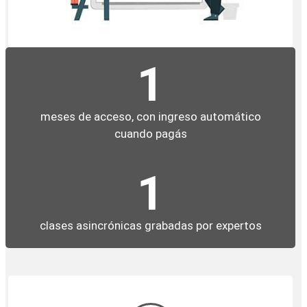
1
meses de acceso, con ingreso automático
cuando pagás
1
clases asincrónicas grabadas por expertos