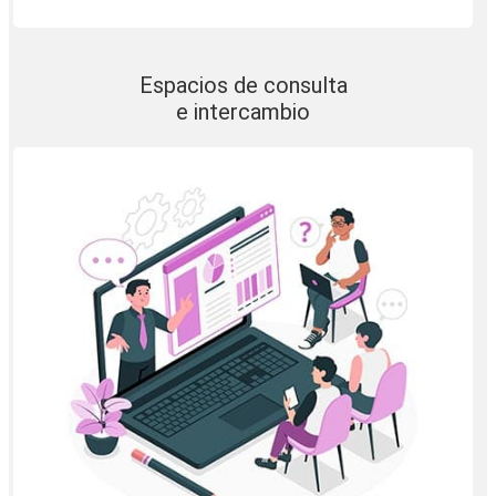
Espacios de consulta
e intercambio