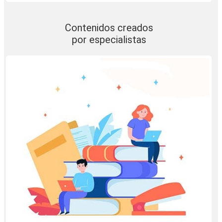
Contenidos creados
por especialistas