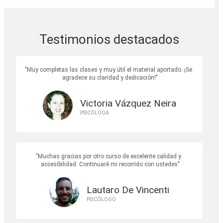
Testimonios destacados
Muy completas las clases y muy útil el material aportado. ¡Se
agradece su claridad y dedicación!
Victoria Vázquez Neira
PSICÓLOGA
Muchas gracias por otro curso de excelente calidad y
accesibilidad. Continuaré mi recorrido con ustedes
Lautaro De Vincenti
PSICÓLOGO