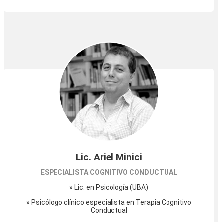
Lic. Ariel Minici
ESPECIALISTA COGNITIVO CONDUCTUAL
» Lic. en Psicología (UBA)
» Psicólogo clínico especialista en Terapia Cognitivo
Conductual