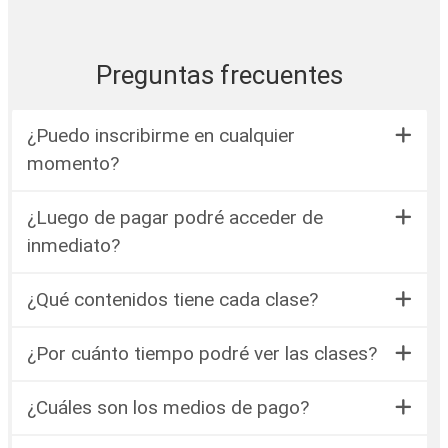
Preguntas frecuentes
¿Puedo inscribirme en cualquier
momento?
¿Luego de pagar podré acceder de
inmediato?
¿Qué contenidos tiene cada clase?
¿Por cuánto tiempo podré ver las clases?
¿Cuáles son los medios de pago?