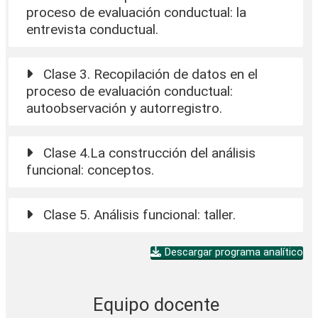
proceso de evaluación conductual: la
entrevista conductual.
Clase 3. Recopilación de datos en el
proceso de evaluación conductual:
autoobservación y autorregistro.
Clase 4.La construcción del análisis
funcional: conceptos.
Clase 5. Análisis funcional: taller.
Descargar programa analítico
Equipo docente