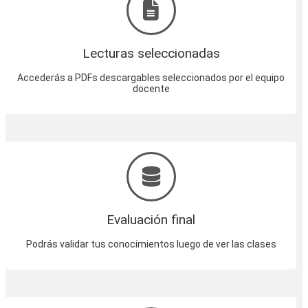
Lecturas seleccionadas
Accederás a PDFs descargables seleccionados por el equipo
docente
Evaluación final
Podrás validar tus conocimientos luego de ver las clases