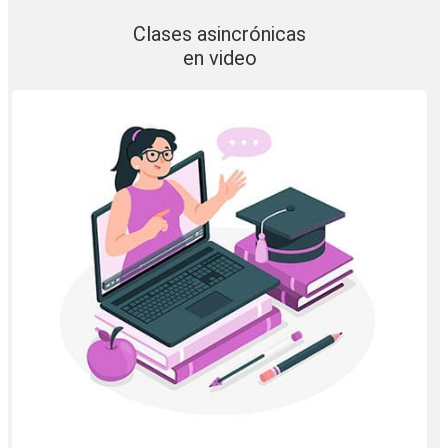
Clases asincrónicas
en video