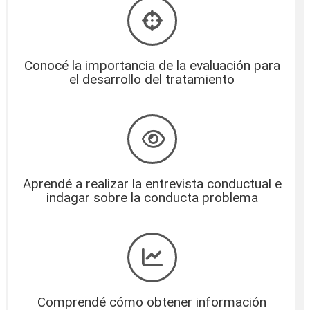
Conocé la importancia de la evaluación para
el desarrollo del tratamiento
Aprendé a realizar la entrevista conductual e
indagar sobre la conducta problema
Comprendé cómo obtener información