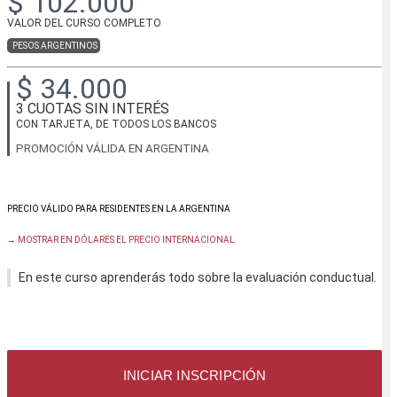
$ 102.000
VALOR DEL CURSO COMPLETO
PESOS ARGENTINOS
$ 34.000
3 CUOTAS SIN INTERÉS
CON TARJETA, DE TODOS LOS BANCOS
PROMOCIÓN VÁLIDA EN ARGENTINA
→ MOSTRAR EN DÓLARES EL PRECIO INTERNACIONAL
En este curso aprenderás todo sobre la evaluación conductual.
INICIAR INSCRIPCIÓN