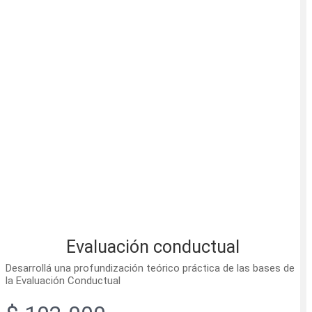
Evaluación conductual
Desarrollá una profundización teórico práctica de las bases de
la Evaluación Conductual