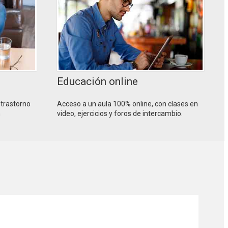
Educación online
 trastorno
Acceso a un aula 100% online, con clases en
n
video, ejercicios y foros de intercambio.