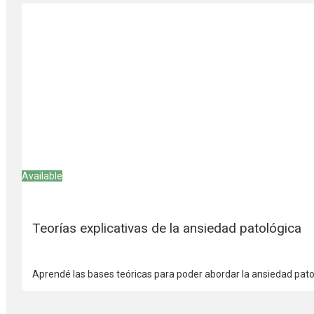
Available
Teorías explicativas de la ansiedad patológica
Aprendé las bases teóricas para poder abordar la ansiedad pato