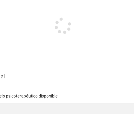
al
lo psicoterapéutico disponible