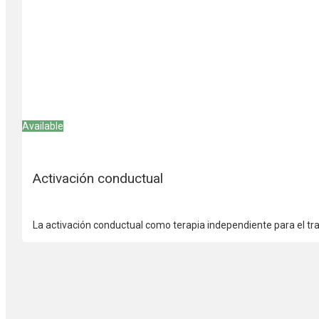
Available
Activación conductual
La activación conductual como terapia independiente para el tr