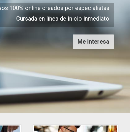
sos 100% online creados por especialistas
Cursada en línea de inicio inmediato
Me interesa