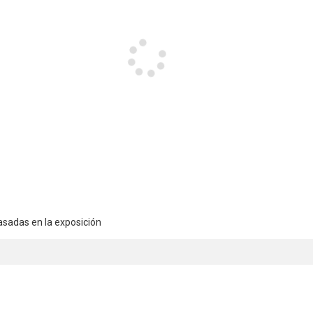
basadas en la exposición