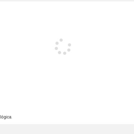
lógica.