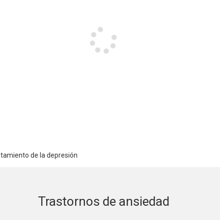
atamiento de la depresión
Trastornos de ansiedad