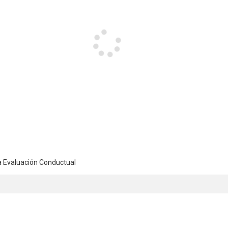
la Evaluación Conductual