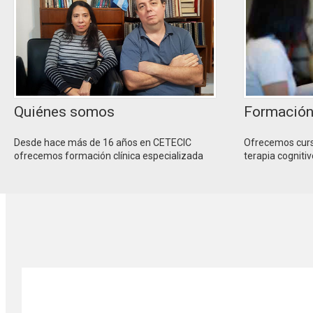
Quiénes somos
Formación 
Desde hace más de 16 años en CETECIC
Ofrecemos cursos
ofrecemos formación clínica especializada
terapia cogniti