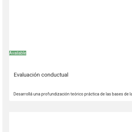
Available
Evaluación conductual
Desarrollá una profundización teórico práctica de las bases de 