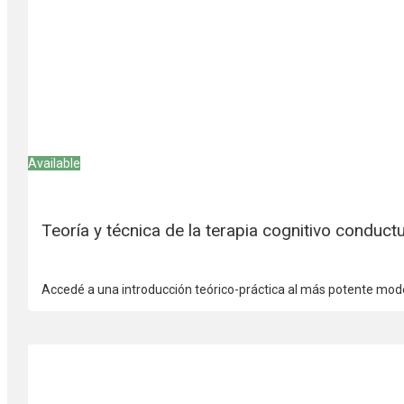
Available
Teoría y técnica de la terapia cognitivo conductu
Accedé a una introducción teórico-práctica al más potente mode