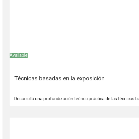
Available
Técnicas basadas en la exposición
Desarrollá una profundización teórico práctica de las técnicas 